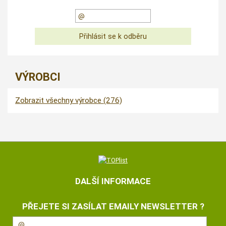
VÝROBCI
Zobrazit všechny výrobce (276)
DALŠÍ INFORMACE
PŘEJETE SI ZASÍLAT EMAILY NEWSLETTER ?