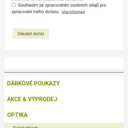
Souhlasím se zpracováním osobních údajů pro
zpracování mého dotazu
Více informací
DÁRKOVÉ POUKAZY
AKCE & VÝPRODEJ
OPTIKA