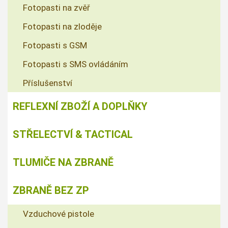
Fotopasti na zvěř
Fotopasti na zloděje
Fotopasti s GSM
Fotopasti s SMS ovládáním
Příslušenství
REFLEXNÍ ZBOŽÍ A DOPLŇKY
STŘELECTVÍ & TACTICAL
TLUMIČE NA ZBRANĚ
ZBRANĚ BEZ ZP
Vzduchové pistole