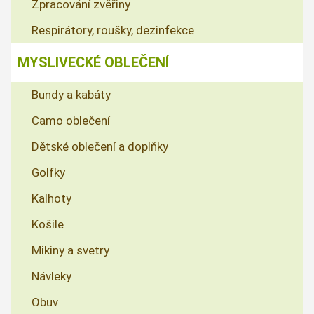
Zpracování zvěřiny
Respirátory, roušky, dezinfekce
MYSLIVECKÉ OBLEČENÍ
Bundy a kabáty
Camo oblečení
Dětské oblečení a doplňky
Golfky
Kalhoty
Košile
Mikiny a svetry
Návleky
Obuv