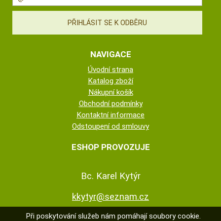
NAVIGACE
Úvodní strana
Katalog zboží
Nákupní košík
Obchodní podmínky
Kontaktní informace
Odstoupení od smlouvy
ESHOP PROVOZUJE
Bc. Karel Kytýr
kkytyr@seznam.cz
Při poskytování služeb nám pomáhají soubory cookie.