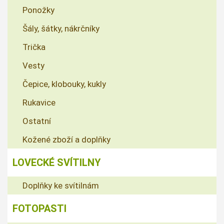
Ponožky
Šály, šátky, nákrčníky
Trička
Vesty
Čepice, klobouky, kukly
Rukavice
Ostatní
Kožené zboží a doplňky
LOVECKÉ SVÍTILNY
Doplňky ke svítilnám
FOTOPASTI