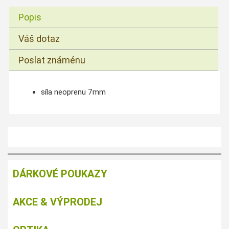
Popis
Váš dotaz
Poslat známénu
síla neoprenu 7mm
DÁRKOVÉ POUKAZY
AKCE & VÝPRODEJ