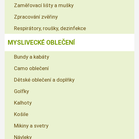
Zaměřovací lišty a mušky
Zpracování zvěřiny
Respirátory, roušky, dezinfekce
MYSLIVECKÉ OBLEČENÍ
Bundy a kabáty
Camo oblečení
Dětské oblečení a doplňky
Golfky
Kalhoty
Košile
Mikiny a svetry
Návleky