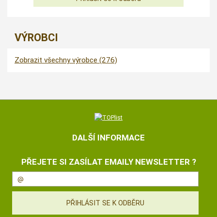
VÝROBCI
Zobrazit všechny výrobce (276)
DALŠÍ INFORMACE
PŘEJETE SI ZASÍLAT EMAILY NEWSLETTER ?