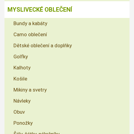
MYSLIVECKÉ OBLEČENÍ
Bundy a kabáty
Camo oblečení
Dětské oblečení a doplňky
Golfky
Kalhoty
Košile
Mikiny a svetry
Návleky
Obuv
Ponožky