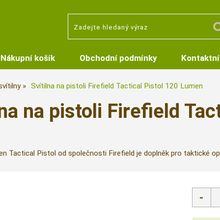
Nákupní košík
Obchodní podmínky
Kontaktní
vítilny
Svítilna na pistoli Firefield Tactical Pistol 120 Lumen
lna na pistoli Firefield T
n Tactical Pistol od společnosti Firefield je doplněk pro taktické 