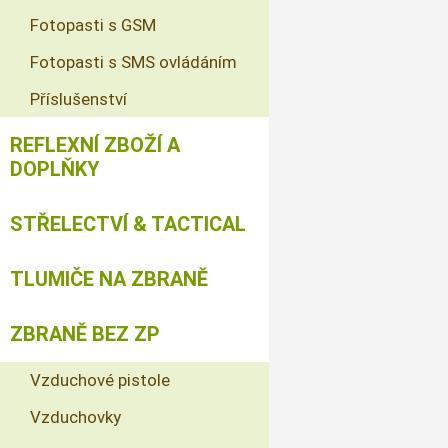
Fotopasti s GSM
Fotopasti s SMS ovládáním
Příslušenství
REFLEXNÍ ZBOŽÍ A
DOPLŇKY
STŘELECTVÍ & TACTICAL
TLUMIČE NA ZBRANĚ
ZBRANĚ BEZ ZP
Vzduchové pistole
Vzduchovky