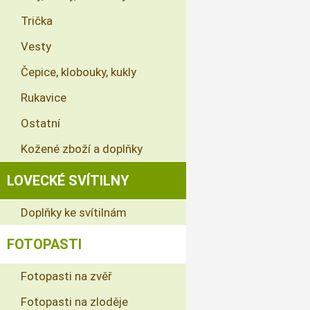
Trička
Vesty
Čepice, klobouky, kukly
Rukavice
Ostatní
Kožené zboží a doplňky
LOVECKÉ SVÍTILNY
Doplňky ke svítilnám
FOTOPASTI
Fotopasti na zvěř
Fotopasti na zloděje