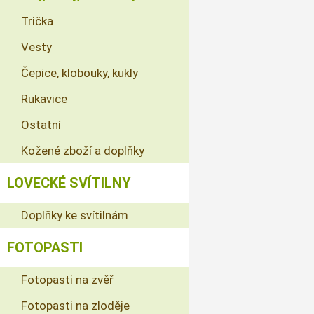
Trička
Vesty
Čepice, klobouky, kukly
Rukavice
Ostatní
Kožené zboží a doplňky
LOVECKÉ SVÍTILNY
Doplňky ke svítilnám
FOTOPASTI
Fotopasti na zvěř
Fotopasti na zloděje