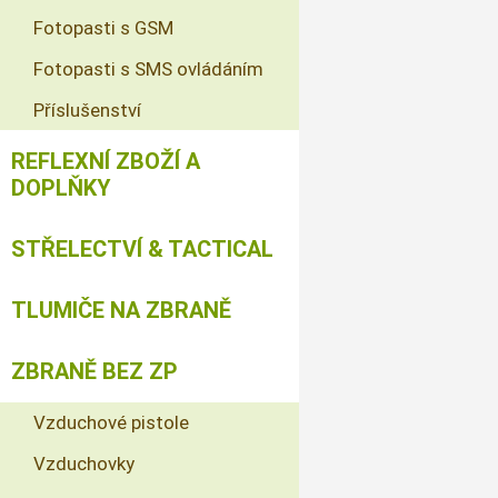
Fotopasti s GSM
Fotopasti s SMS ovládáním
Příslušenství
REFLEXNÍ ZBOŽÍ A
DOPLŇKY
STŘELECTVÍ & TACTICAL
TLUMIČE NA ZBRANĚ
ZBRANĚ BEZ ZP
Vzduchové pistole
Vzduchovky