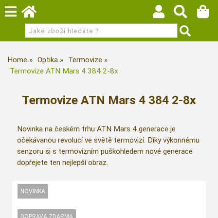
Home
Optika
Termovize
Termovize ATN Mars 4 384 2-8x
Termovize ATN Mars 4 384 2-8x
Novinka na českém trhu ATN Mars 4 generace je
očekávanou revolucí ve světě termovizí. Díky výkonnému
senzoru si s termovizním puškohledem nové generace
dopřejete ten nejlepší obraz.