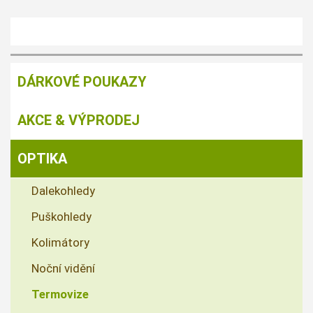
DÁRKOVÉ POUKAZY
AKCE & VÝPRODEJ
OPTIKA
Dalekohledy
Puškohledy
Kolimátory
Noční vidění
Termovize