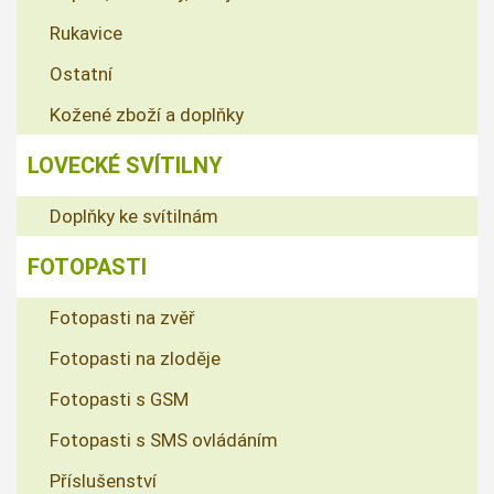
Rukavice
Ostatní
Kožené zboží a doplňky
LOVECKÉ SVÍTILNY
Doplňky ke svítilnám
FOTOPASTI
Fotopasti na zvěř
Fotopasti na zloděje
Fotopasti s GSM
Fotopasti s SMS ovládáním
Příslušenství