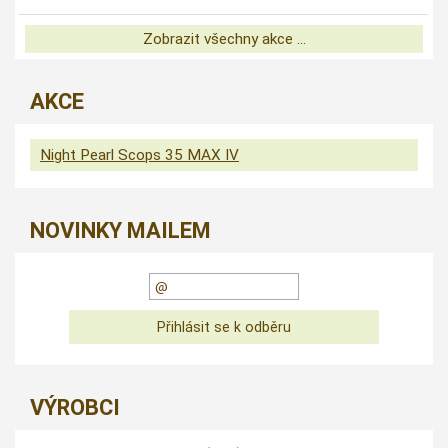
Zobrazit všechny akce ...
AKCE
Night Pearl Scops 35 MAX IV
NOVINKY MAILEM
VÝROBCI