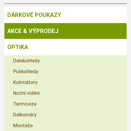
DÁRKOVÉ POUKAZY
AKCE & VÝPRODEJ
OPTIKA
Dalekohledy
Puškohledy
Kolimátory
Noční vidění
Termovize
Dálkoměry
Montáže