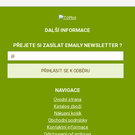
DALŠÍ INFORMACE
PŘEJETE SI ZASÍLAT EMAILY NEWSLETTER ?
NAVIGACE
Úvodní strana
Katalog zboží
Nákupní košík
Obchodní podmínky
Kontaktní informace
Odstoupení od smlouvy