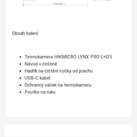
Obsah balení:
Termokamera HIKMICRO LYNX PRO LH25
Návod v češtině
Hadřík na čištění čočky od prachu
USB-C kabel
Ochranný sáček na termokameru
Poutko na ruku