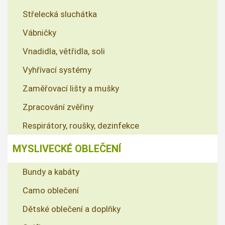
Střelecká sluchátka
Vábničky
Vnadidla, větřidla, soli
Vyhřívací systémy
Zaměřovací lišty a mušky
Zpracování zvěřiny
Respirátory, roušky, dezinfekce
MYSLIVECKÉ OBLEČENÍ
Bundy a kabáty
Camo oblečení
Dětské oblečení a doplňky