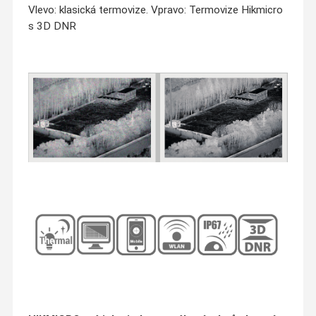
Vlevo: klasická termovize. Vpravo: Termovize Hikmicro
s 3D DNR