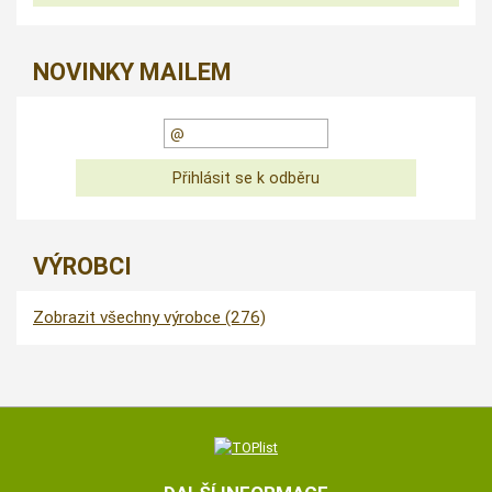
NOVINKY MAILEM
VÝROBCI
Zobrazit všechny výrobce (276)