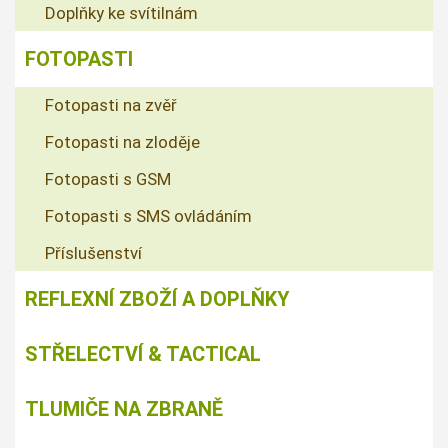
Doplňky ke svítilnám
FOTOPASTI
Fotopasti na zvěř
Fotopasti na zloděje
Fotopasti s GSM
Fotopasti s SMS ovládáním
Příslušenství
REFLEXNÍ ZBOŽÍ A DOPLŇKY
STŘELECTVÍ & TACTICAL
TLUMIČE NA ZBRANĚ