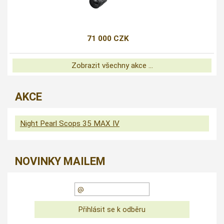
71 000 CZK
Zobrazit všechny akce ...
AKCE
Night Pearl Scops 35 MAX IV
NOVINKY MAILEM