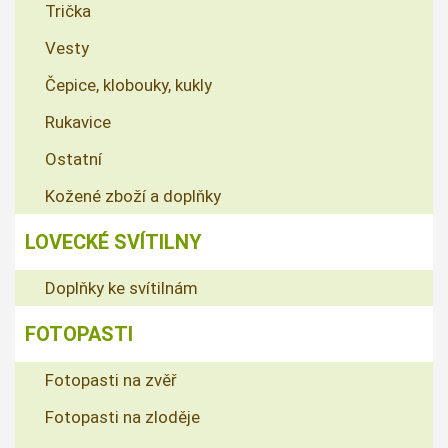
Trička
Vesty
Čepice, klobouky, kukly
Rukavice
Ostatní
Kožené zboží a doplňky
LOVECKÉ SVÍTILNY
Doplňky ke svítilnám
FOTOPASTI
Fotopasti na zvěř
Fotopasti na zloděje