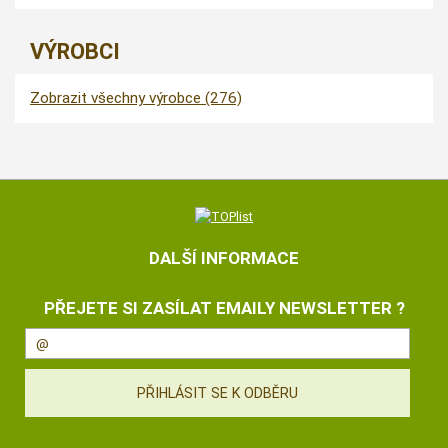
VÝROBCI
Zobrazit všechny výrobce (276)
DALŠÍ INFORMACE
PŘEJETE SI ZASÍLAT EMAILY NEWSLETTER ?