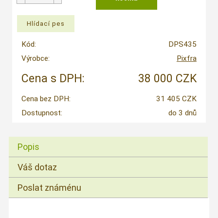
Kód:
DPS435
Výrobce:
Pixfra
Cena s DPH:
38 000 CZK
Cena bez DPH:
31 405 CZK
Dostupnost:
do 3 dnů
Popis
Váš dotaz
Poslat známénu