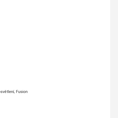
osvětlení, Fusion