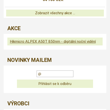
Zobrazit všechny akce ...
AKCE
Hikmicro ALPEX A50T 850nm - digitální noční vidění
NOVINKY MAILEM
VÝROBCI