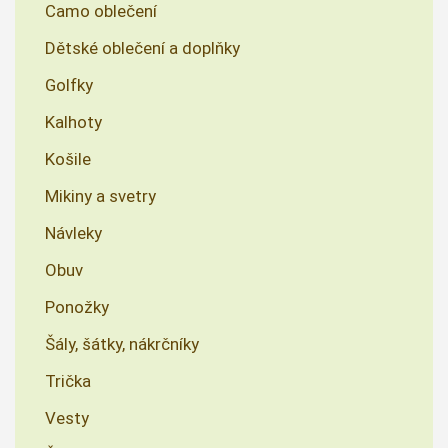
Camo oblečení
Dětské oblečení a doplňky
Golfky
Kalhoty
Košile
Mikiny a svetry
Návleky
Obuv
Ponožky
Šály, šátky, nákrčníky
Trička
Vesty