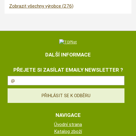
Zobrazit všechny výrobce (276)
DALŠÍ INFORMACE
PŘEJETE SI ZASÍLAT EMAILY NEWSLETTER ?
NAVIGACE
Úvodní strana
Katalog zboží