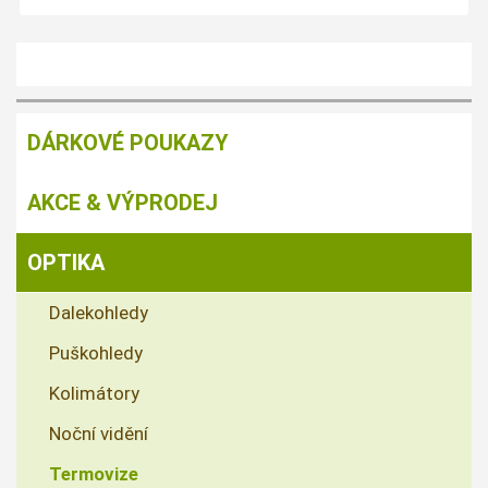
DÁRKOVÉ POUKAZY
AKCE & VÝPRODEJ
OPTIKA
Dalekohledy
Puškohledy
Kolimátory
Noční vidění
Termovize