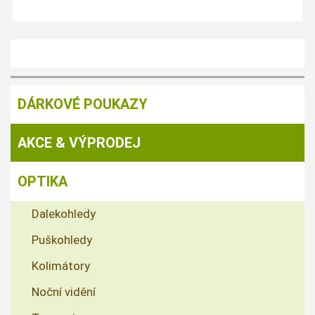
DÁRKOVÉ POUKAZY
AKCE & VÝPRODEJ
OPTIKA
Dalekohledy
Puškohledy
Kolimátory
Noční vidění