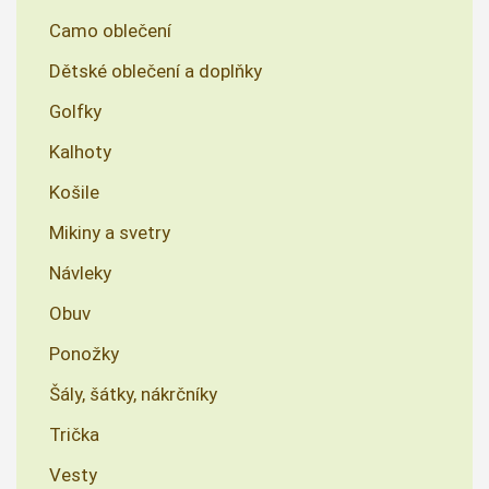
Camo oblečení
Dětské oblečení a doplňky
Golfky
Kalhoty
Košile
Mikiny a svetry
Návleky
Obuv
Ponožky
Šály, šátky, nákrčníky
Trička
Vesty