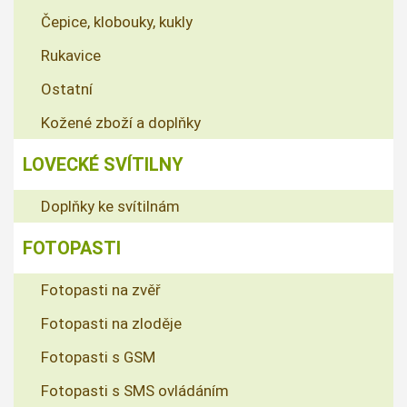
Čepice, klobouky, kukly
Rukavice
Ostatní
Kožené zboží a doplňky
LOVECKÉ SVÍTILNY
Doplňky ke svítilnám
FOTOPASTI
Fotopasti na zvěř
Fotopasti na zloděje
Fotopasti s GSM
Fotopasti s SMS ovládáním