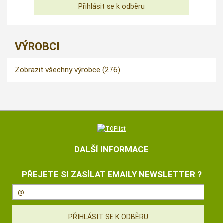
VÝROBCI
Zobrazit všechny výrobce (276)
DALŠÍ INFORMACE
PŘEJETE SI ZASÍLAT EMAILY NEWSLETTER ?