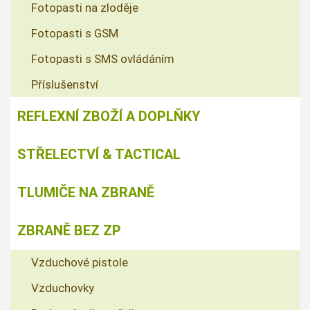
Fotopasti na zloděje
Fotopasti s GSM
Fotopasti s SMS ovládáním
Příslušenství
REFLEXNÍ ZBOŽÍ A DOPLŇKY
STŘELECTVÍ & TACTICAL
TLUMIČE NA ZBRANĚ
ZBRANĚ BEZ ZP
Vzduchové pistole
Vzduchovky