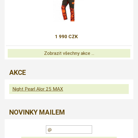
1 990 CZK
Zobrazit všechny akce ...
AKCE
Night Pearl Alor 25 MAX
NOVINKY MAILEM