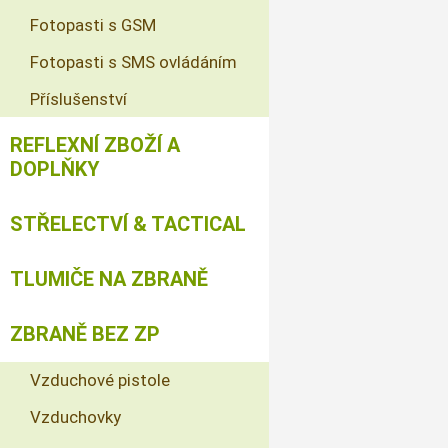
Fotopasti s GSM
Fotopasti s SMS ovládáním
Příslušenství
REFLEXNÍ ZBOŽÍ A
DOPLŇKY
STŘELECTVÍ & TACTICAL
TLUMIČE NA ZBRANĚ
ZBRANĚ BEZ ZP
Vzduchové pistole
Vzduchovky