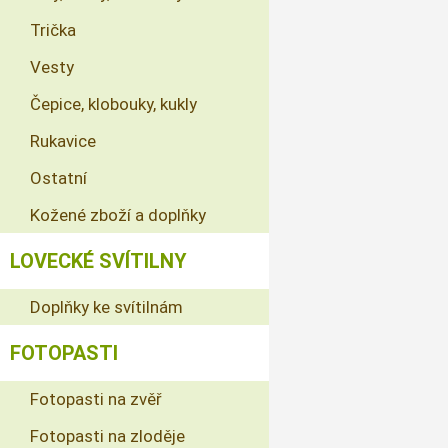
Trička
Vesty
Čepice, klobouky, kukly
Rukavice
Ostatní
Kožené zboží a doplňky
LOVECKÉ SVÍTILNY
Doplňky ke svítilnám
FOTOPASTI
Fotopasti na zvěř
Fotopasti na zloděje