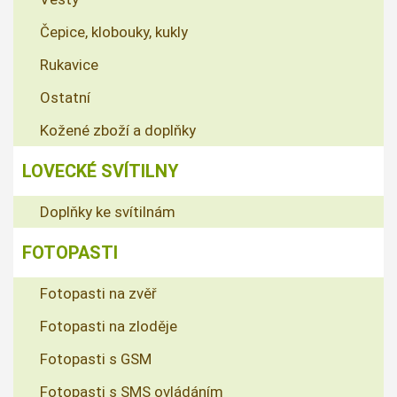
Čepice, klobouky, kukly
Rukavice
Ostatní
Kožené zboží a doplňky
LOVECKÉ SVÍTILNY
Doplňky ke svítilnám
FOTOPASTI
Fotopasti na zvěř
Fotopasti na zloděje
Fotopasti s GSM
Fotopasti s SMS ovládáním