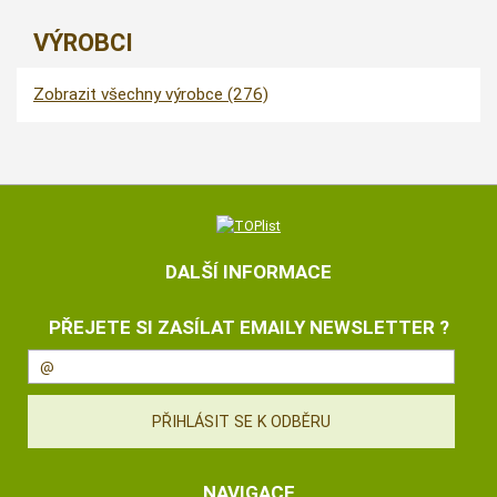
VÝROBCI
Zobrazit všechny výrobce (276)
DALŠÍ INFORMACE
PŘEJETE SI ZASÍLAT EMAILY NEWSLETTER ?
NAVIGACE