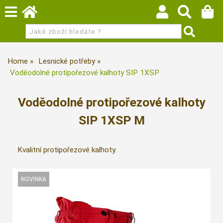
Home
Lesnické potřeby
Voděodolné protipořezové kalhoty SIP 1XSP
Voděodolné protipořezové kalhoty
SIP 1XSP M
Kvalitní protipořezové kalhoty.