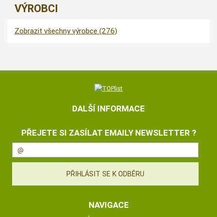
VÝROBCI
Zobrazit všechny výrobce (276)
DALŠÍ INFORMACE
PŘEJETE SI ZASÍLAT EMAILY NEWSLETTER ?
NAVIGACE