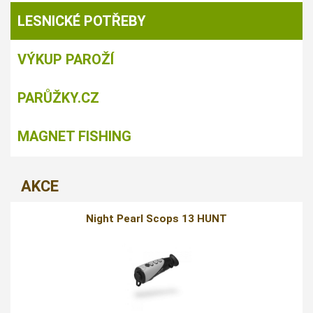
LESNICKÉ POTŘEBY
VÝKUP PAROŽÍ
PARŮŽKY.CZ
MAGNET FISHING
AKCE
Night Pearl Scops 13 HUNT