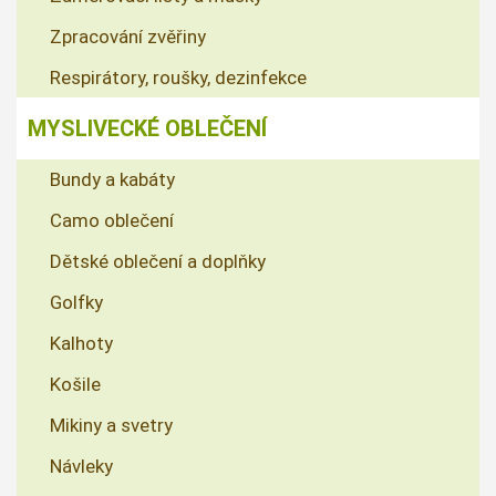
Zpracování zvěřiny
Respirátory, roušky, dezinfekce
MYSLIVECKÉ OBLEČENÍ
Bundy a kabáty
Camo oblečení
Dětské oblečení a doplňky
Golfky
Kalhoty
Košile
Mikiny a svetry
Návleky