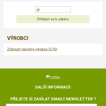
VÝROBCI
Zobrazit všechny výrobce (276)
DALŠÍ INFORMACE
PŘEJETE SI ZASÍLAT EMAILY NEWSLETTER ?