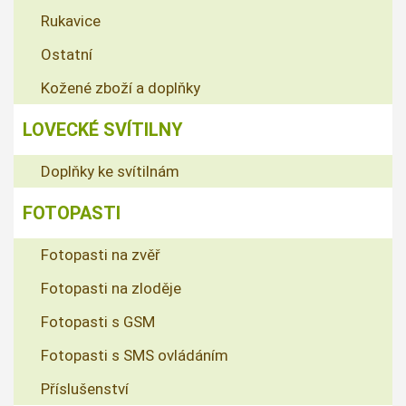
Rukavice
Ostatní
Kožené zboží a doplňky
LOVECKÉ SVÍTILNY
Doplňky ke svítilnám
FOTOPASTI
Fotopasti na zvěř
Fotopasti na zloděje
Fotopasti s GSM
Fotopasti s SMS ovládáním
Příslušenství