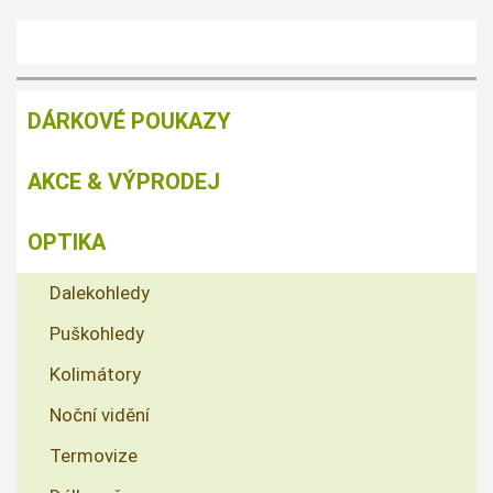
DÁRKOVÉ POUKAZY
AKCE & VÝPRODEJ
OPTIKA
Dalekohledy
Puškohledy
Kolimátory
Noční vidění
Termovize