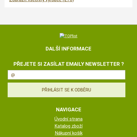
DALŠÍ INFORMACE
PŘEJETE SI ZASÍLAT EMAILY NEWSLETTER ?
NAVIGACE
Úvodní strana
Katalog zboží
Nákupní košík