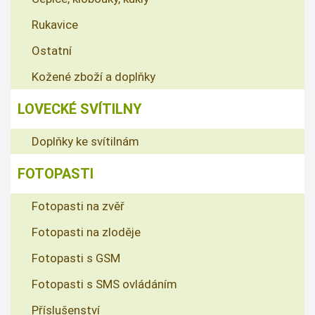
Rukavice
Ostatní
Kožené zboží a doplňky
LOVECKÉ SVÍTILNY
Doplňky ke svítilnám
FOTOPASTI
Fotopasti na zvěř
Fotopasti na zloděje
Fotopasti s GSM
Fotopasti s SMS ovládáním
Příslušenství