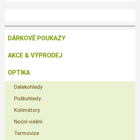
DÁRKOVÉ POUKAZY
AKCE & VÝPRODEJ
OPTIKA
Dalekohledy
Puškohledy
Kolimátory
Noční vidění
Termovize