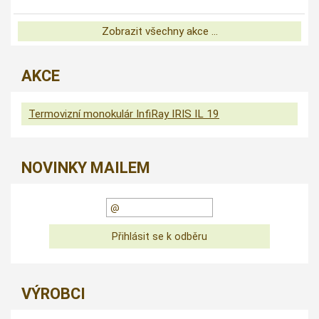
Zobrazit všechny akce ...
AKCE
Termovizní monokulár InfiRay IRIS IL 19
NOVINKY MAILEM
VÝROBCI