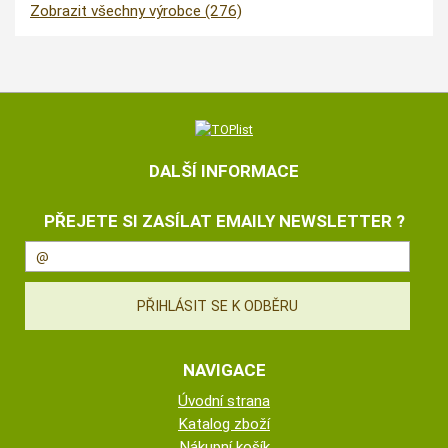
Zobrazit všechny výrobce (276)
DALŠÍ INFORMACE
PŘEJETE SI ZASÍLAT EMAILY NEWSLETTER ?
NAVIGACE
Úvodní strana
Katalog zboží
Nákupní košík