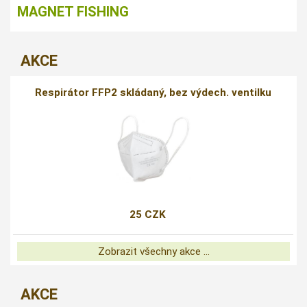
MAGNET FISHING
AKCE
Respirátor FFP2 skládaný, bez výdech. ventilku
25 CZK
Zobrazit všechny akce ...
AKCE