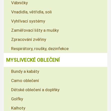
Vábničky
Vnadidla, větřidla, soli
Vyhřívací systémy
Zaměřovací lišty a mušky
Zpracování zvěřiny
Respirátory, roušky, dezinfekce
MYSLIVECKÉ OBLEČENÍ
Bundy a kabáty
Camo oblečení
Dětské oblečení a doplňky
Golfky
Kalhoty