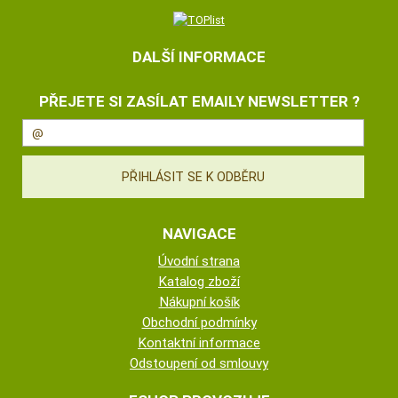
DALŠÍ INFORMACE
PŘEJETE SI ZASÍLAT EMAILY NEWSLETTER ?
NAVIGACE
Úvodní strana
Katalog zboží
Nákupní košík
Obchodní podmínky
Kontaktní informace
Odstoupení od smlouvy