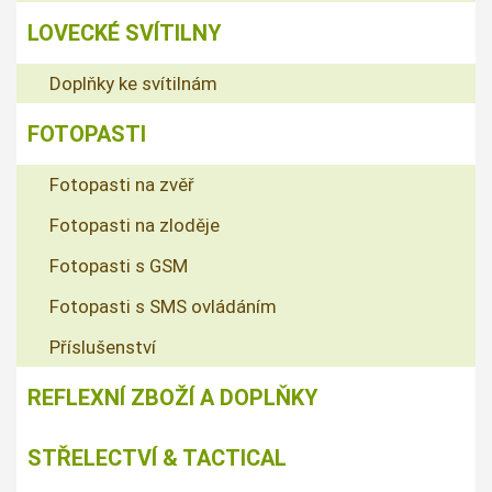
LOVECKÉ SVÍTILNY
Doplňky ke svítilnám
FOTOPASTI
Fotopasti na zvěř
Fotopasti na zloděje
Fotopasti s GSM
Fotopasti s SMS ovládáním
Příslušenství
REFLEXNÍ ZBOŽÍ A DOPLŇKY
STŘELECTVÍ & TACTICAL