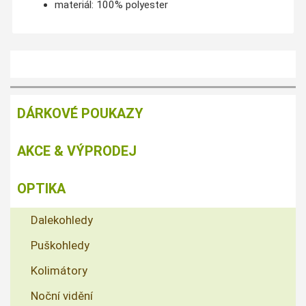
materiál: 100% polyester
DÁRKOVÉ POUKAZY
AKCE & VÝPRODEJ
OPTIKA
Dalekohledy
Puškohledy
Kolimátory
Noční vidění