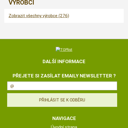
VÝROBCI
Zobrazit všechny výrobce (276)
DALŠÍ INFORMACE
PŘEJETE SI ZASÍLAT EMAILY NEWSLETTER ?
NAVIGACE
Úvodní strana