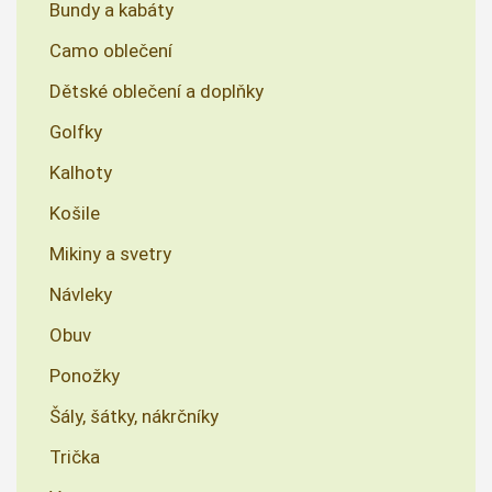
Bundy a kabáty
Camo oblečení
Dětské oblečení a doplňky
Golfky
Kalhoty
Košile
Mikiny a svetry
Návleky
Obuv
Ponožky
Šály, šátky, nákrčníky
Trička