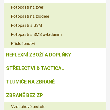
Fotopasti na zvěř
Fotopasti na zloděje
Fotopasti s GSM
Fotopasti s SMS ovládáním
Příslušenství
REFLEXNÍ ZBOŽÍ A DOPLŇKY
STŘELECTVÍ & TACTICAL
TLUMIČE NA ZBRANĚ
ZBRANĚ BEZ ZP
Vzduchové pistole