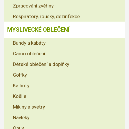
Zpracování zvěřiny
Respirátory, roušky, dezinfekce
MYSLIVECKÉ OBLEČENÍ
Bundy a kabáty
Camo oblečení
Dětské oblečení a doplňky
Golfky
Kalhoty
Košile
Mikiny a svetry
Návleky
Obuv