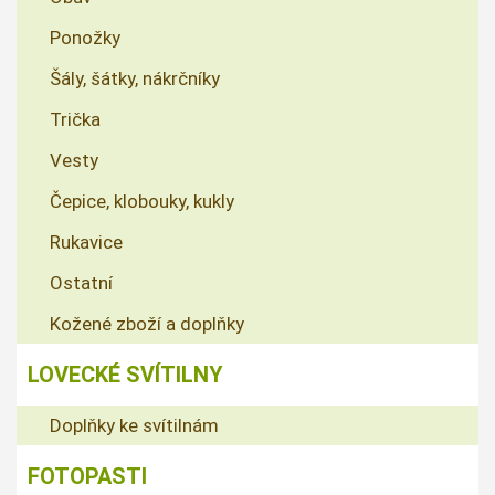
Ponožky
Šály, šátky, nákrčníky
Trička
Vesty
Čepice, klobouky, kukly
Rukavice
Ostatní
Kožené zboží a doplňky
LOVECKÉ SVÍTILNY
Doplňky ke svítilnám
FOTOPASTI