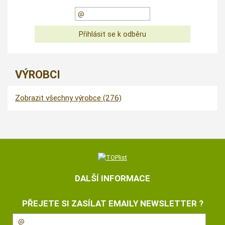
VÝROBCI
Zobrazit všechny výrobce (276)
DALŠÍ INFORMACE
PŘEJETE SI ZASÍLAT EMAILY NEWSLETTER ?