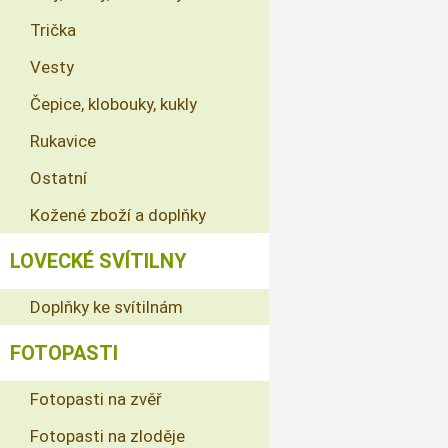
Trička
Vesty
Čepice, klobouky, kukly
Rukavice
Ostatní
Kožené zboží a doplňky
LOVECKÉ SVÍTILNY
Doplňky ke svítilnám
FOTOPASTI
Fotopasti na zvěř
Fotopasti na zloděje