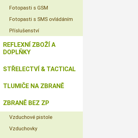
Fotopasti s GSM
Fotopasti s SMS ovládáním
Příslušenství
REFLEXNÍ ZBOŽÍ A
DOPLŇKY
STŘELECTVÍ & TACTICAL
TLUMIČE NA ZBRANĚ
ZBRANĚ BEZ ZP
Vzduchové pistole
Vzduchovky