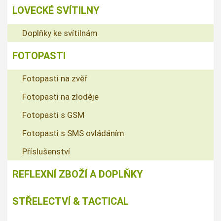
LOVECKÉ SVÍTILNY
Doplňky ke svítilnám
FOTOPASTI
Fotopasti na zvěř
Fotopasti na zloděje
Fotopasti s GSM
Fotopasti s SMS ovládáním
Příslušenství
REFLEXNÍ ZBOŽÍ A DOPLŇKY
STŘELECTVÍ & TACTICAL