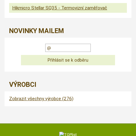
Hikmicro Stellar SQ35 - Termovizní zaměřovač
NOVINKY MAILEM
VÝROBCI
Zobrazit všechny výrobce (276)