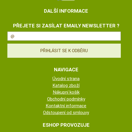
DALŠÍ INFORMACE
PŘEJETE SI ZASÍLAT EMAILY NEWSLETTER ?
NAVIGACE
Úvodní strana
Katalog zboží
Nákupní košík
Obchodní podmínky
Kontaktní informace
Odstoupení od smlouvy
ESHOP PROVOZUJE