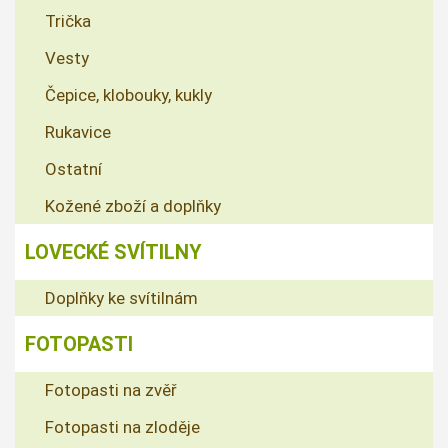
Trička
Vesty
Čepice, klobouky, kukly
Rukavice
Ostatní
Kožené zboží a doplňky
LOVECKÉ SVÍTILNY
Doplňky ke svítilnám
FOTOPASTI
Fotopasti na zvěř
Fotopasti na zloděje