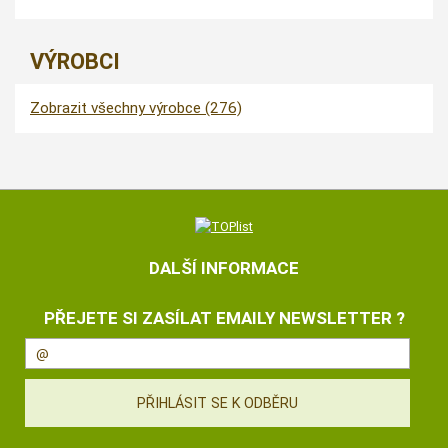
VÝROBCI
Zobrazit všechny výrobce (276)
DALŠÍ INFORMACE
PŘEJETE SI ZASÍLAT EMAILY NEWSLETTER ?