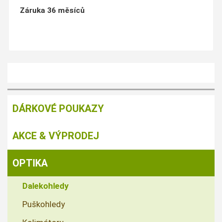
Záruka 36 měsíců
DÁRKOVÉ POUKAZY
AKCE & VÝPRODEJ
OPTIKA
Dalekohledy
Puškohledy