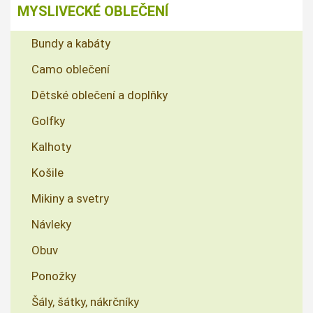
MYSLIVECKÉ OBLEČENÍ
Bundy a kabáty
Camo oblečení
Dětské oblečení a doplňky
Golfky
Kalhoty
Košile
Mikiny a svetry
Návleky
Obuv
Ponožky
Šály, šátky, nákrčníky