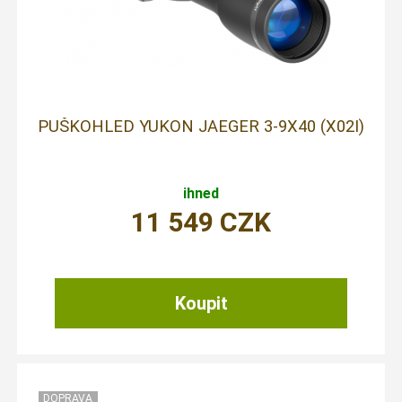
PUŠKOHLED YUKON JAEGER 3-9X40 (X02I)
ihned
11 549
CZK