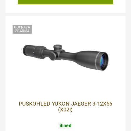
PUŠKOHLED YUKON JAEGER 3-12X56
(X02I)
ihned