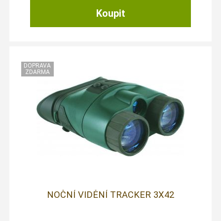
NOČNÍ VIDĚNÍ TRACKER 3X42