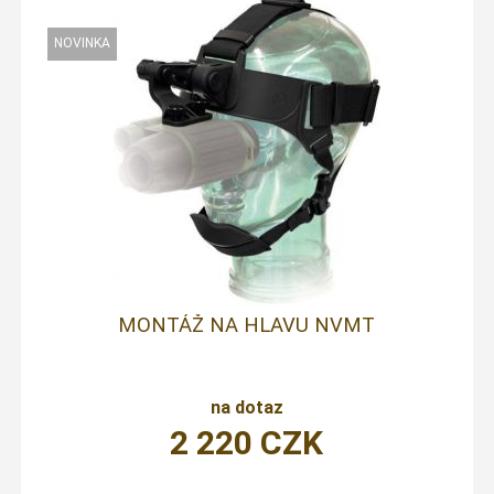
MONTÁŽ NA HLAVU NVMT
na dotaz
2 220
CZK