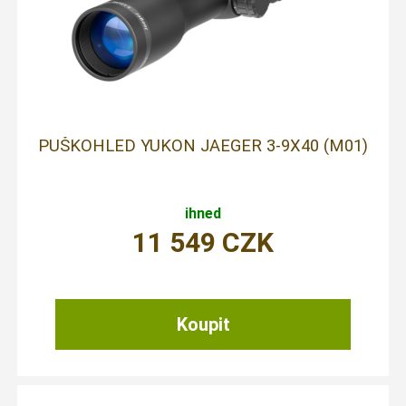
PUŠKOHLED YUKON JAEGER 3-9X40 (M01)
ihned
11 549
CZK