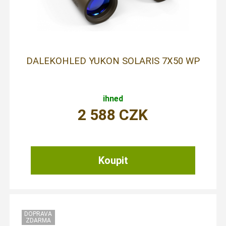
DALEKOHLED YUKON SOLARIS 7X50 WP
ihned
2 588
CZK