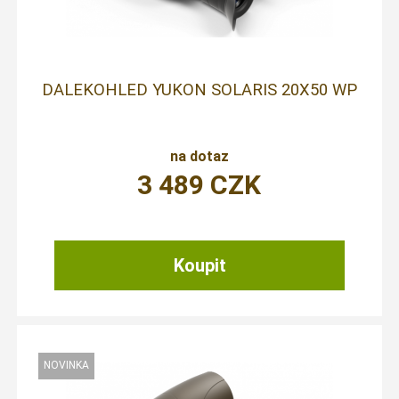
DALEKOHLED YUKON SOLARIS 20X50 WP
na dotaz
3 489
CZK