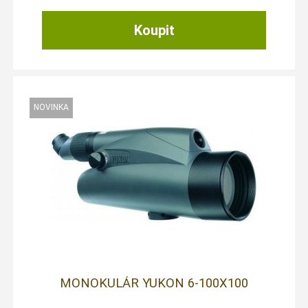
MONOKULÁR YUKON 6-100X100