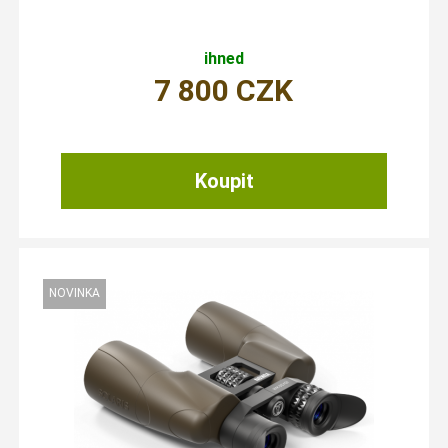
ihned
7 800
CZK