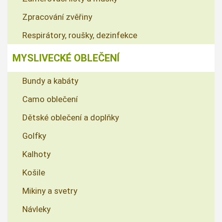
Zpracování zvěřiny
Respirátory, roušky, dezinfekce
MYSLIVECKÉ OBLEČENÍ
Bundy a kabáty
Camo oblečení
Dětské oblečení a doplňky
Golfky
Kalhoty
Košile
Mikiny a svetry
Návleky