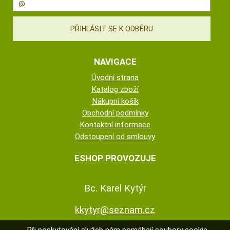
NAVIGACE
Úvodní strana
Katalog zboží
Nákupní košík
Obchodní podmínky
Kontaktní informace
Odstoupení od smlouvy
ESHOP PROVOZUJE
Bc. Karel Kytýr
kkytyr@seznam.cz