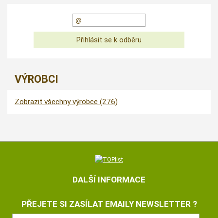
VÝROBCI
Zobrazit všechny výrobce (276)
DALŠÍ INFORMACE
PŘEJETE SI ZASÍLAT EMAILY NEWSLETTER ?