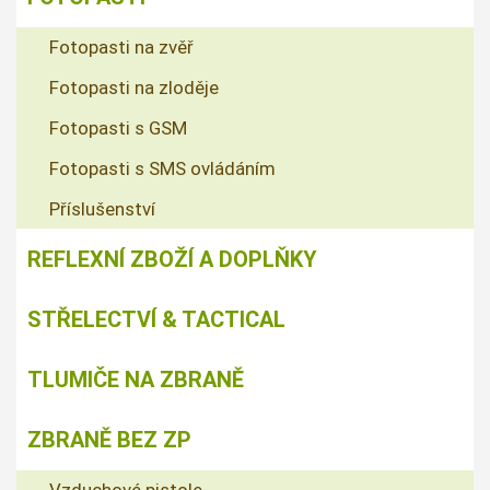
Fotopasti na zvěř
Fotopasti na zloděje
Fotopasti s GSM
Fotopasti s SMS ovládáním
Příslušenství
REFLEXNÍ ZBOŽÍ A DOPLŇKY
STŘELECTVÍ & TACTICAL
TLUMIČE NA ZBRANĚ
ZBRANĚ BEZ ZP