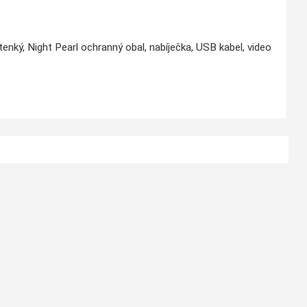
tenký, Night Pearl ochranný obal, nabíječka, USB kabel, video