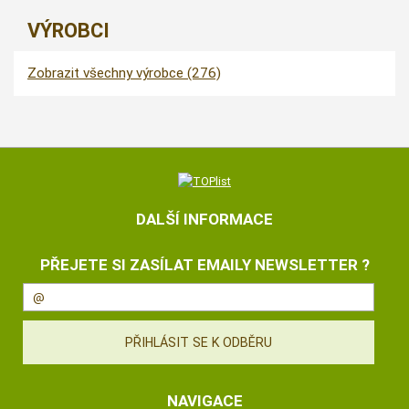
VÝROBCI
Zobrazit všechny výrobce (276)
DALŠÍ INFORMACE
PŘEJETE SI ZASÍLAT EMAILY NEWSLETTER ?
NAVIGACE