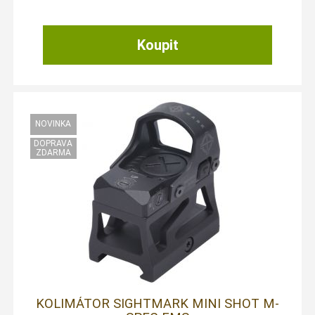
KOLIMÁTOR SIGHTMARK MINI SHOT M-