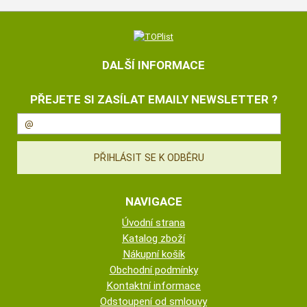
DALŠÍ INFORMACE
PŘEJETE SI ZASÍLAT EMAILY NEWSLETTER ?
NAVIGACE
Úvodní strana
Katalog zboží
Nákupní košík
Obchodní podmínky
Kontaktní informace
Odstoupení od smlouvy