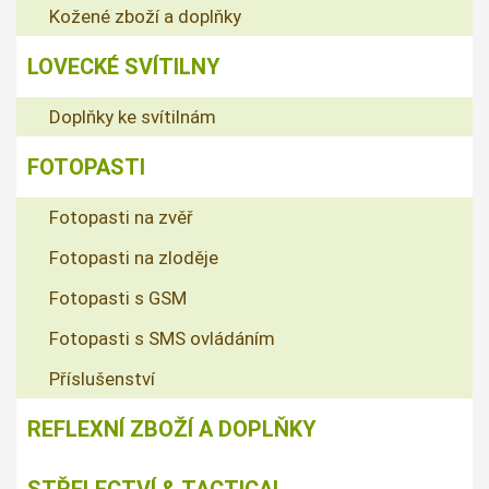
Kožené zboží a doplňky
LOVECKÉ SVÍTILNY
Doplňky ke svítilnám
FOTOPASTI
Fotopasti na zvěř
Fotopasti na zloděje
Fotopasti s GSM
Fotopasti s SMS ovládáním
Příslušenství
REFLEXNÍ ZBOŽÍ A DOPLŇKY