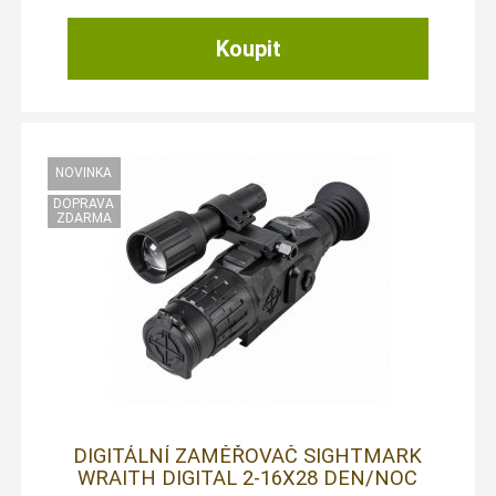
DIGITÁLNÍ ZAMĚŘOVAČ SIGHTMARK
WRAITH DIGITAL 2-16X28 DEN/NOC