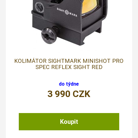
KOLIMÁTOR SIGHTMARK MINISHOT PRO
SPEC REFLEX SIGHT RED
do týdne
3 990
CZK