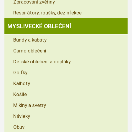
Zpracování zvěřiny
Respirátory, roušky, dezinfekce
MYSLIVECKÉ OBLEČENÍ
Bundy a kabáty
Camo oblečení
Dětské oblečení a doplňky
Golfky
Kalhoty
Košile
Mikiny a svetry
Návleky
Obuv