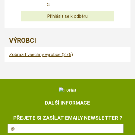
VÝROBCI
Zobrazit všechny výrobce (276)
DALŠÍ INFORMACE
PŘEJETE SI ZASÍLAT EMAILY NEWSLETTER ?