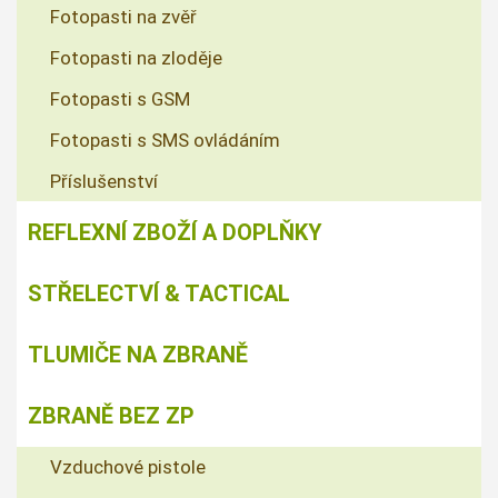
Fotopasti na zvěř
Fotopasti na zloděje
Fotopasti s GSM
Fotopasti s SMS ovládáním
Příslušenství
REFLEXNÍ ZBOŽÍ A DOPLŇKY
STŘELECTVÍ & TACTICAL
TLUMIČE NA ZBRANĚ
ZBRANĚ BEZ ZP
Vzduchové pistole