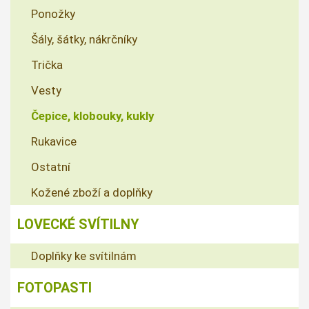
Ponožky
Šály, šátky, nákrčníky
Trička
Vesty
Čepice, klobouky, kukly
Rukavice
Ostatní
Kožené zboží a doplňky
LOVECKÉ SVÍTILNY
Doplňky ke svítilnám
FOTOPASTI