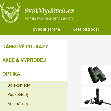
Úvodní strana
Katalog zboží
DÁRKOVÉ POUKAZY
AKCE & VÝPRODEJ
OPTIKA
Dalekohledy
Puškohledy
Kolimátory