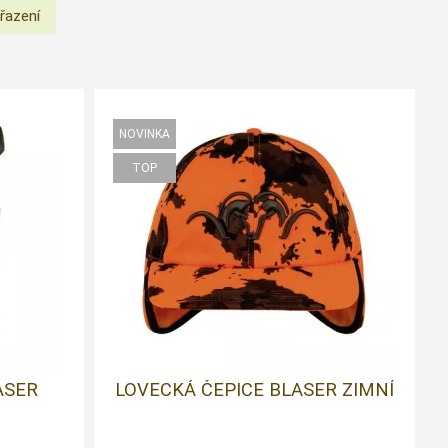
ASER
LOVECKÁ ČEPICE BLASER ZIMNÍ