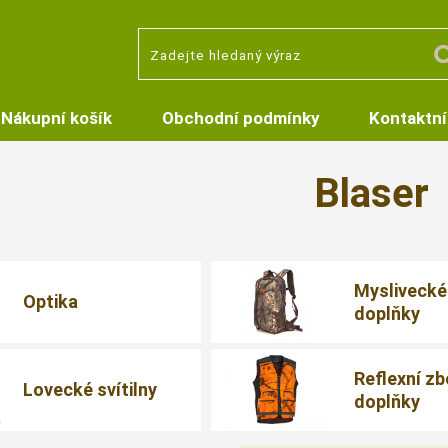
Nákupní košík
Obchodní podmínky
Kontaktní
Blaser
Myslivecké
Optika
doplňky
Reflexní zb
Lovecké svítilny
doplňky