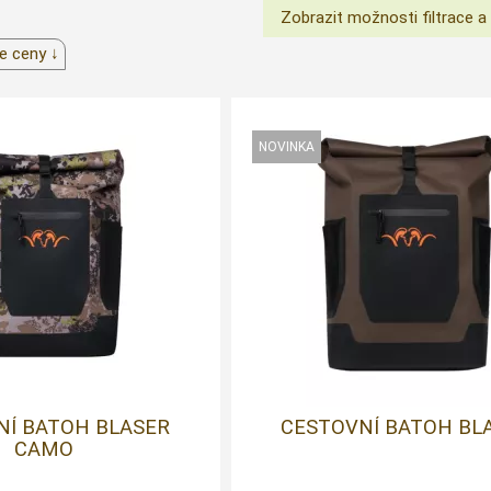
e ceny ↓
NÍ BATOH BLASER
CESTOVNÍ BATOH BL
CAMO