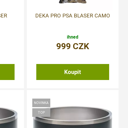
SER
DEKA PRO PSA BLASER CAMO
ihned
999
CZK