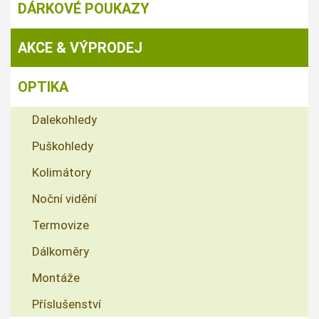
DÁRKOVÉ POUKAZY
AKCE & VÝPRODEJ
OPTIKA
Dalekohledy
Puškohledy
Kolimátory
Noční vidění
Termovize
Dálkoměry
Montáže
Příslušenství