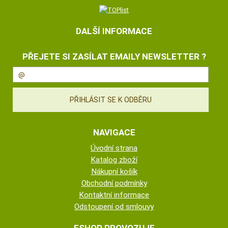
DALŠÍ INFORMACE
PŘEJETE SI ZASÍLAT EMAILY NEWSLETTER ?
NAVIGACE
Úvodní strana
Katalog zboží
Nákupní košík
Obchodní podmínky
Kontaktní informace
Odstoupení od smlouvy
ESHOP PROVOZUJE