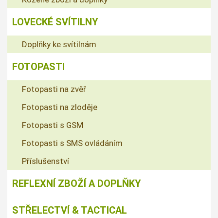
LOVECKÉ SVÍTILNY
Doplňky ke svítilnám
FOTOPASTI
Fotopasti na zvěř
Fotopasti na zloděje
Fotopasti s GSM
Fotopasti s SMS ovládáním
Příslušenství
REFLEXNÍ ZBOŽÍ A DOPLŇKY
STŘELECTVÍ & TACTICAL