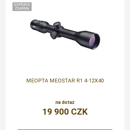
MEOPTA MEOSTAR R1 4-12X40
na dotaz
19 900
CZK