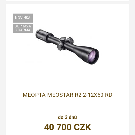
MEOPTA MEOSTAR R2 2-12X50 RD
do 3 dnů
40 700
CZK