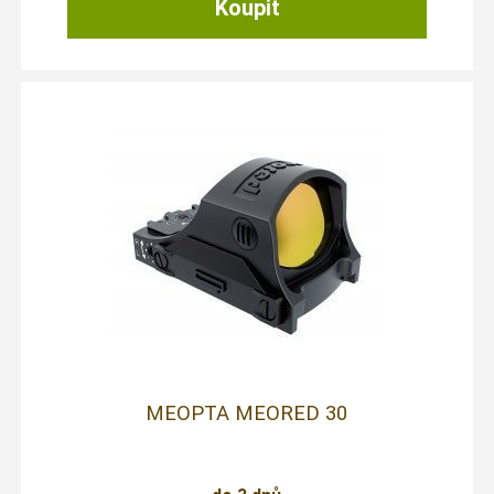
MEOPTA MEORED 30