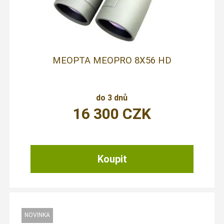
MEOPTA MEOPRO 8X56 HD
do 3 dnů
16 300
CZK