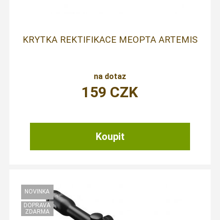
KRYTKA REKTIFIKACE MEOPTA ARTEMIS
na dotaz
159
CZK