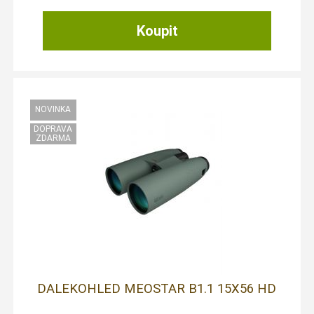
DALEKOHLED MEOSTAR B1.1 15X56 HD