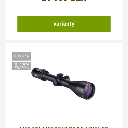
varianty