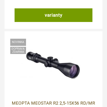
varianty
MEOPTA MEOSTAR R2 2,5-15X56 RD/MR