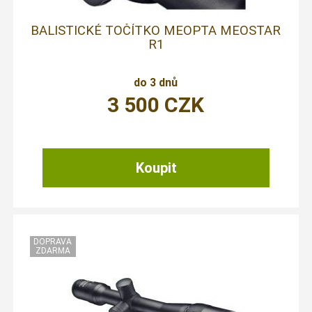
BALISTICKÉ TOČÍTKO MEOPTA MEOSTAR
R1
do 3 dnů
3 500
CZK