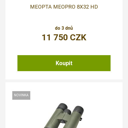
MEOPTA MEOPRO 8X32 HD
do 3 dnů
11 750
CZK