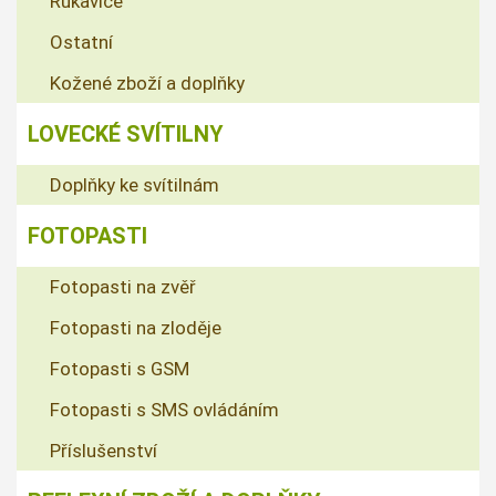
Rukavice
Ostatní
Kožené zboží a doplňky
LOVECKÉ SVÍTILNY
Doplňky ke svítilnám
FOTOPASTI
Fotopasti na zvěř
Fotopasti na zloděje
Fotopasti s GSM
Fotopasti s SMS ovládáním
Příslušenství