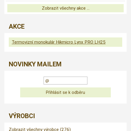
Zobrazit všechny akce ...
AKCE
Termovizní monokulár Hikmicro Lynx PRO LH25
NOVINKY MAILEM
VÝROBCI
Zobrazit všechny výrobce (276)