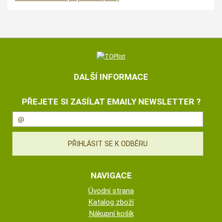
DALŠÍ INFORMACE
PŘEJETE SI ZASÍLAT EMAILY NEWSLETTER ?
NAVIGACE
Úvodní strana
Katalog zboží
Nákupní košík