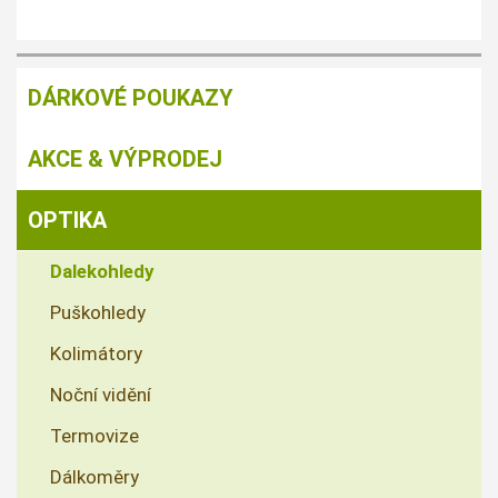
DÁRKOVÉ POUKAZY
AKCE & VÝPRODEJ
OPTIKA
Dalekohledy
Puškohledy
Kolimátory
Noční vidění
Termovize
Dálkoměry