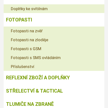
Doplňky ke svítilnám
FOTOPASTI
Fotopasti na zvěř
Fotopasti na zloděje
Fotopasti s GSM
Fotopasti s SMS ovládáním
Příslušenství
REFLEXNÍ ZBOŽÍ A DOPLŇKY
STŘELECTVÍ & TACTICAL
TLUMIČE NA ZBRANĚ