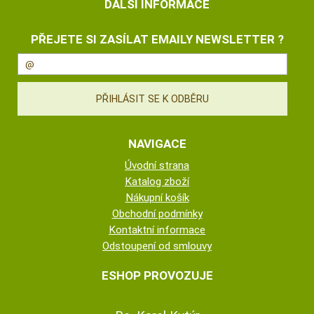
DALŠÍ INFORMACE
PŘEJETE SI ZASÍLAT EMAILY NEWSLETTER ?
NAVIGACE
Úvodní strana
Katalog zboží
Nákupní košík
Obchodní podmínky
Kontaktní informace
Odstoupení od smlouvy
ESHOP PROVOZUJE