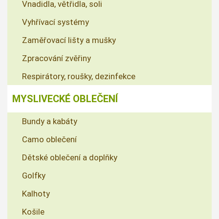
Vnadidla, větřidla, soli
Vyhřívací systémy
Zaměřovací lišty a mušky
Zpracování zvěřiny
Respirátory, roušky, dezinfekce
MYSLIVECKÉ OBLEČENÍ
Bundy a kabáty
Camo oblečení
Dětské oblečení a doplňky
Golfky
Kalhoty
Košile