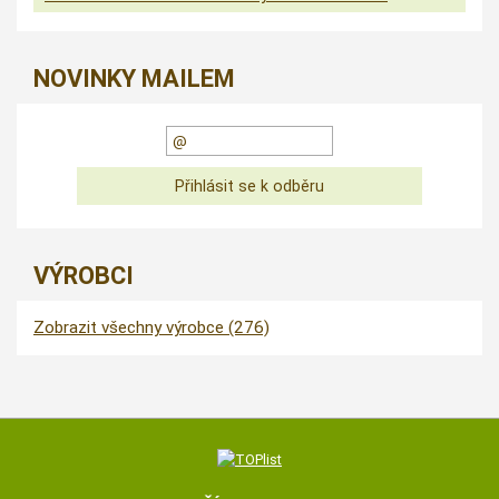
NOVINKY MAILEM
VÝROBCI
Zobrazit všechny výrobce (276)