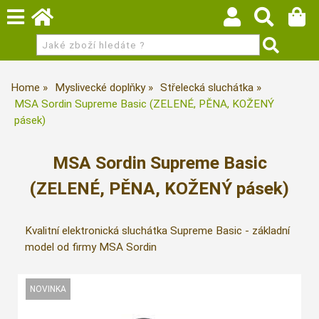
Home
Myslivecké doplňky
Střelecká sluchátka
MSA Sordin Supreme Basic (ZELENÉ, PĚNA, KOŽENÝ
pásek)
MSA Sordin Supreme Basic
(ZELENÉ, PĚNA, KOŽENÝ pásek)
Kvalitní elektronická sluchátka Supreme Basic - základní
model od firmy MSA Sordin