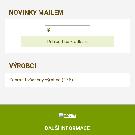
NOVINKY MAILEM
VÝROBCI
Zobrazit všechny výrobce (276)
DALŠÍ INFORMACE