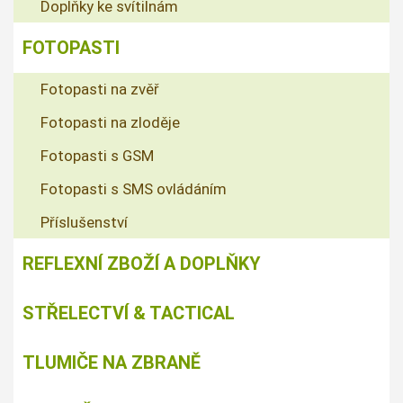
Doplňky ke svítilnám
FOTOPASTI
Fotopasti na zvěř
Fotopasti na zloděje
Fotopasti s GSM
Fotopasti s SMS ovládáním
Příslušenství
REFLEXNÍ ZBOŽÍ A DOPLŇKY
STŘELECTVÍ & TACTICAL
TLUMIČE NA ZBRANĚ