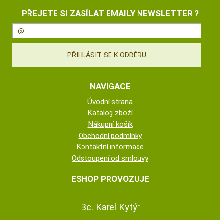
PŘEJETE SI ZASÍLAT EMAILY NEWSLETTER ?
NAVIGACE
Úvodní strana
Katalog zboží
Nákupní košík
Obchodní podmínky
Kontaktní informace
Odstoupení od smlouvy
ESHOP PROVOZUJE
Bc. Karel Kytýr