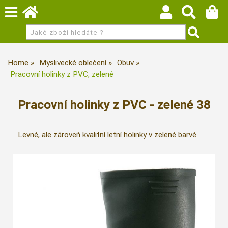
Home
Myslivecké oblečení
Obuv
Pracovní holinky z PVC, zelené
Pracovní holinky z PVC - zelené 38
Levné, ale zároveň kvalitní letní holinky v zelené barvě.