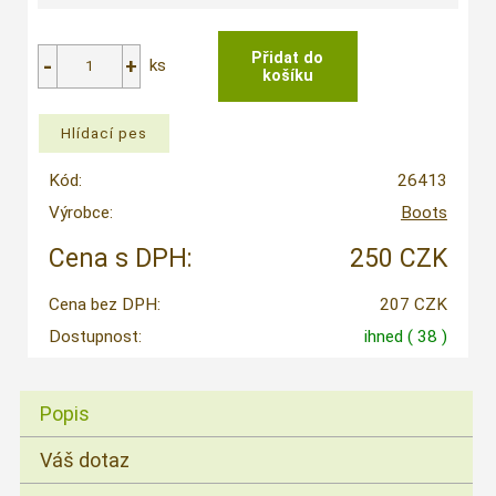
ks
Kód:
26413
Výrobce:
Boots
Cena s DPH:
250 CZK
Cena bez DPH:
207 CZK
Dostupnost:
ihned
( 38 )
Popis
Váš dotaz