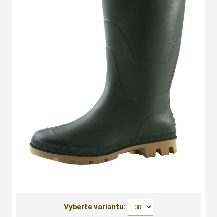
Vyberte variantu: