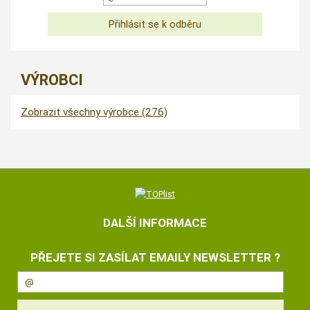
VÝROBCI
Zobrazit všechny výrobce (276)
DALŠÍ INFORMACE
PŘEJETE SI ZASÍLAT EMAILY NEWSLETTER ?