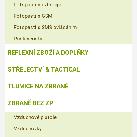
Fotopasti na zloděje
Fotopasti s GSM
Fotopasti s SMS ovládáním
Příslušenství
REFLEXNÍ ZBOŽÍ A DOPLŇKY
STŘELECTVÍ & TACTICAL
TLUMIČE NA ZBRANĚ
ZBRANĚ BEZ ZP
Vzduchové pistole
Vzduchovky