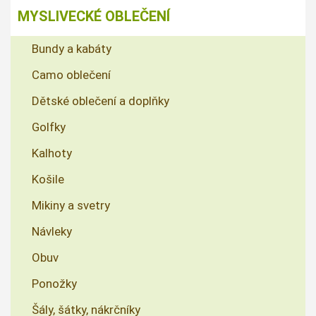
MYSLIVECKÉ OBLEČENÍ
Bundy a kabáty
Camo oblečení
Dětské oblečení a doplňky
Golfky
Kalhoty
Košile
Mikiny a svetry
Návleky
Obuv
Ponožky
Šály, šátky, nákrčníky