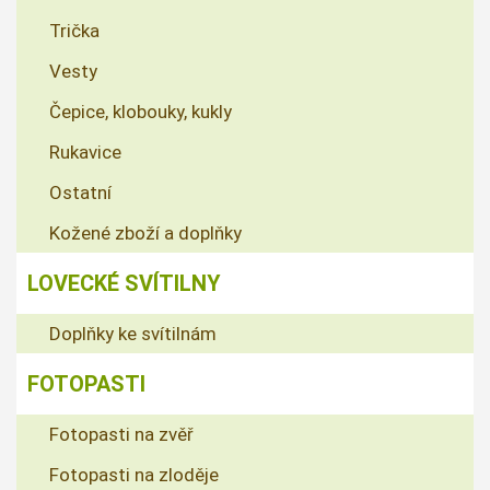
Trička
Vesty
Čepice, klobouky, kukly
Rukavice
Ostatní
Kožené zboží a doplňky
LOVECKÉ SVÍTILNY
Doplňky ke svítilnám
FOTOPASTI
Fotopasti na zvěř
Fotopasti na zloděje