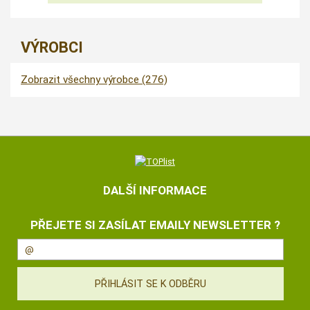
VÝROBCI
Zobrazit všechny výrobce (276)
DALŠÍ INFORMACE
PŘEJETE SI ZASÍLAT EMAILY NEWSLETTER ?