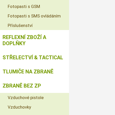
Fotopasti s GSM
Fotopasti s SMS ovládáním
Příslušenství
REFLEXNÍ ZBOŽÍ A
DOPLŇKY
STŘELECTVÍ & TACTICAL
TLUMIČE NA ZBRANĚ
ZBRANĚ BEZ ZP
Vzduchové pistole
Vzduchovky