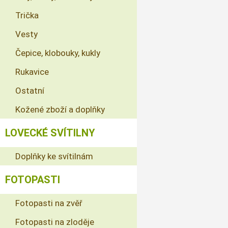
Trička
Vesty
Čepice, klobouky, kukly
Rukavice
Ostatní
Kožené zboží a doplňky
LOVECKÉ SVÍTILNY
Doplňky ke svítilnám
FOTOPASTI
Fotopasti na zvěř
Fotopasti na zloděje