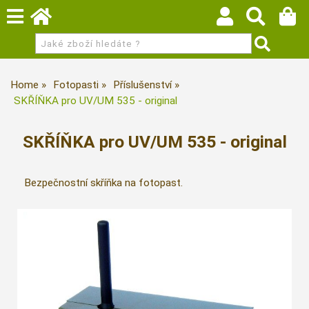
Home
Fotopasti
Příslušenství
SKŘÍŇKA pro UV/UM 535 - original
SKŘÍŇKA pro UV/UM 535 - original
Bezpečnostní skříňka na fotopast.