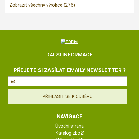
Zobrazit všechny výrobce (276)
DALŠÍ INFORMACE
PŘEJETE SI ZASÍLAT EMAILY NEWSLETTER ?
NAVIGACE
Úvodní strana
Katalog zboží