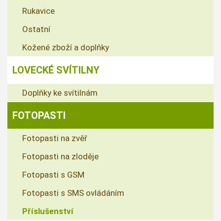
Rukavice
Ostatní
Kožené zboží a doplňky
LOVECKÉ SVÍTILNY
Doplňky ke svítilnám
FOTOPASTI
Fotopasti na zvěř
Fotopasti na zloděje
Fotopasti s GSM
Fotopasti s SMS ovládáním
Příslušenství