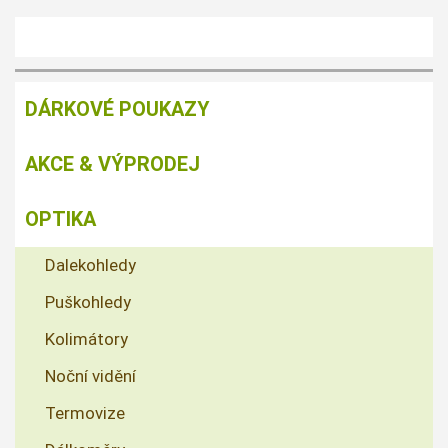
DÁRKOVÉ POUKAZY
AKCE & VÝPRODEJ
OPTIKA
Dalekohledy
Puškohledy
Kolimátory
Noční vidění
Termovize