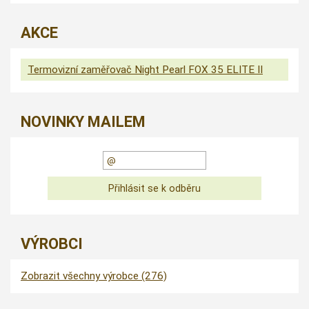
AKCE
Termovizní zaměřovač Night Pearl FOX 35 ELITE II
NOVINKY MAILEM
VÝROBCI
Zobrazit všechny výrobce (276)