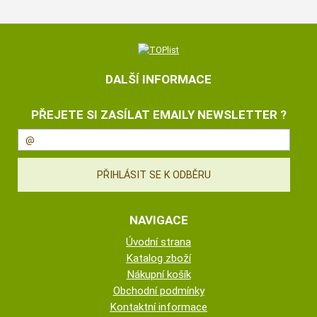
DALŠÍ INFORMACE
PŘEJETE SI ZASÍLAT EMAILY NEWSLETTER ?
NAVIGACE
Úvodní strana
Katalog zboží
Nákupní košík
Obchodní podmínky
Kontaktní informace