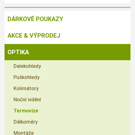
DÁRKOVÉ POUKAZY
AKCE & VÝPRODEJ
OPTIKA
Dalekohledy
Puškohledy
Kolimátory
Noční vidění
Termovize
Dálkoměry
Montáže