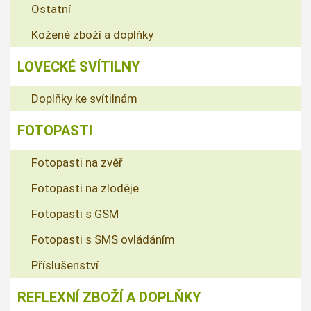
Ostatní
Kožené zboží a doplňky
LOVECKÉ SVÍTILNY
Doplňky ke svítilnám
FOTOPASTI
Fotopasti na zvěř
Fotopasti na zloděje
Fotopasti s GSM
Fotopasti s SMS ovládáním
Příslušenství
REFLEXNÍ ZBOŽÍ A DOPLŇKY