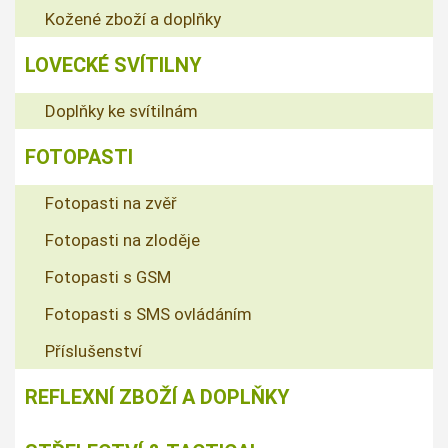
Kožené zboží a doplňky
LOVECKÉ SVÍTILNY
Doplňky ke svítilnám
FOTOPASTI
Fotopasti na zvěř
Fotopasti na zloděje
Fotopasti s GSM
Fotopasti s SMS ovládáním
Příslušenství
REFLEXNÍ ZBOŽÍ A DOPLŇKY