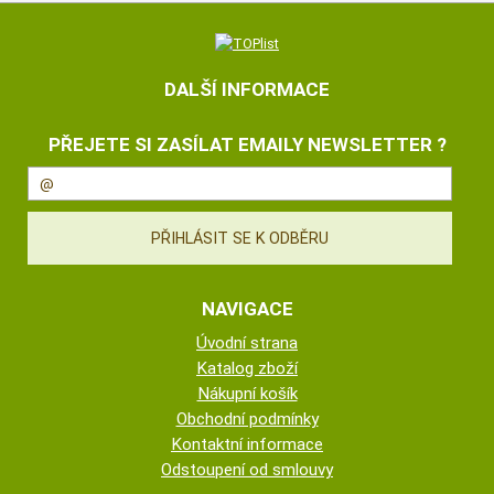
DALŠÍ INFORMACE
PŘEJETE SI ZASÍLAT EMAILY NEWSLETTER ?
NAVIGACE
Úvodní strana
Katalog zboží
Nákupní košík
Obchodní podmínky
Kontaktní informace
Odstoupení od smlouvy