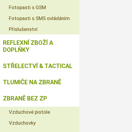
Fotopasti s GSM
Fotopasti s SMS ovládáním
Příslušenství
REFLEXNÍ ZBOŽÍ A
DOPLŇKY
STŘELECTVÍ & TACTICAL
TLUMIČE NA ZBRANĚ
ZBRANĚ BEZ ZP
Vzduchové pistole
Vzduchovky