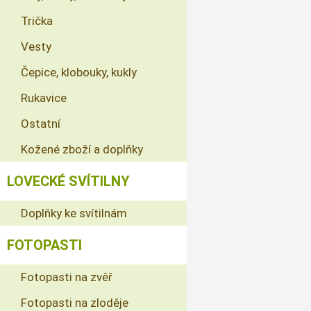
Trička
Vesty
Čepice, klobouky, kukly
Rukavice
Ostatní
Kožené zboží a doplňky
LOVECKÉ SVÍTILNY
Doplňky ke svítilnám
FOTOPASTI
Fotopasti na zvěř
Fotopasti na zloděje