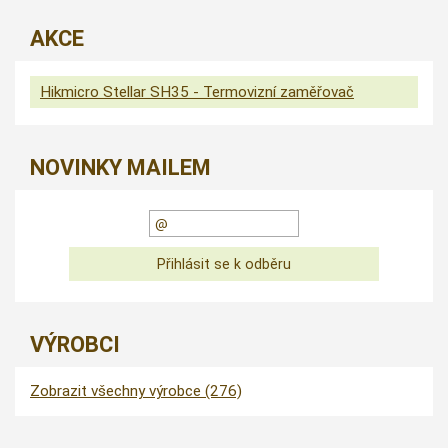
AKCE
Hikmicro Stellar SH35 - Termovizní zaměřovač
NOVINKY MAILEM
VÝROBCI
Zobrazit všechny výrobce (276)