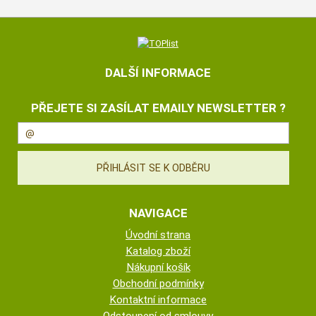
DALŠÍ INFORMACE
PŘEJETE SI ZASÍLAT EMAILY NEWSLETTER ?
NAVIGACE
Úvodní strana
Katalog zboží
Nákupní košík
Obchodní podmínky
Kontaktní informace