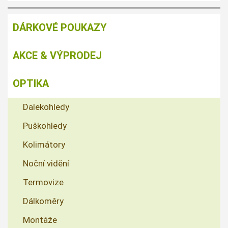
DÁRKOVÉ POUKAZY
AKCE & VÝPRODEJ
OPTIKA
Dalekohledy
Puškohledy
Kolimátory
Noční vidění
Termovize
Dálkoměry
Montáže