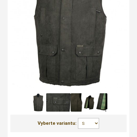
Vyberte variantu: