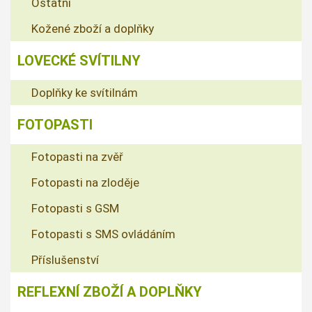
Ostatní
Kožené zboží a doplňky
LOVECKÉ SVÍTILNY
Doplňky ke svítilnám
FOTOPASTI
Fotopasti na zvěř
Fotopasti na zloděje
Fotopasti s GSM
Fotopasti s SMS ovládáním
Příslušenství
REFLEXNÍ ZBOŽÍ A DOPLŇKY