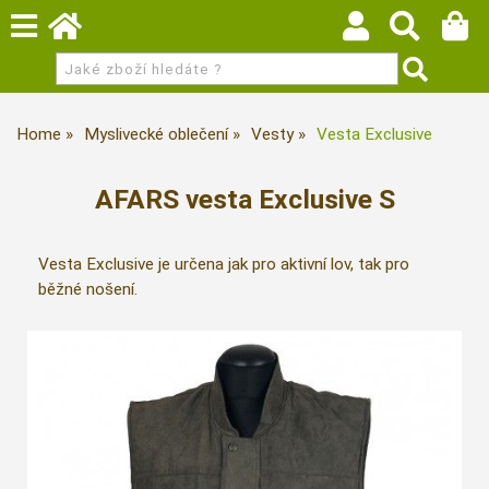
Home
Myslivecké oblečení
Vesty
Vesta Exclusive
AFARS vesta Exclusive S
Vesta Exclusive je určena jak pro aktivní lov, tak pro
běžné nošení.