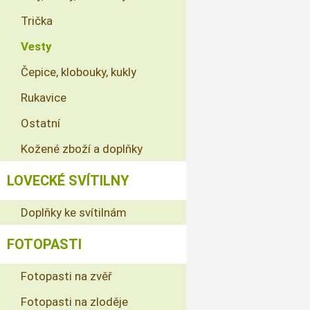
Trička
Vesty
Čepice, klobouky, kukly
Rukavice
Ostatní
Kožené zboží a doplňky
LOVECKÉ SVÍTILNY
Doplňky ke svítilnám
FOTOPASTI
Fotopasti na zvěř
Fotopasti na zloděje