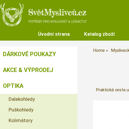
Úvodní strana
Katalog zboží
Home
Mysliveck
DÁRKOVÉ POUKAZY
AKCE & VÝPRODEJ
OPTIKA
Praktická vesta u
Dalekohledy
Puškohledy
Kolimátory