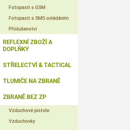
Fotopasti s GSM
Fotopasti s SMS ovládáním
Příslušenství
REFLEXNÍ ZBOŽÍ A
DOPLŇKY
STŘELECTVÍ & TACTICAL
TLUMIČE NA ZBRANĚ
ZBRANĚ BEZ ZP
Vzduchové pistole
Vzduchovky