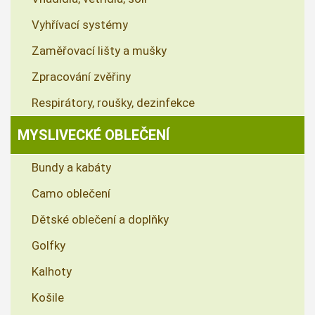
Vyhřívací systémy
Zaměřovací lišty a mušky
Zpracování zvěřiny
Respirátory, roušky, dezinfekce
MYSLIVECKÉ OBLEČENÍ
Bundy a kabáty
Camo oblečení
Dětské oblečení a doplňky
Golfky
Kalhoty
Košile