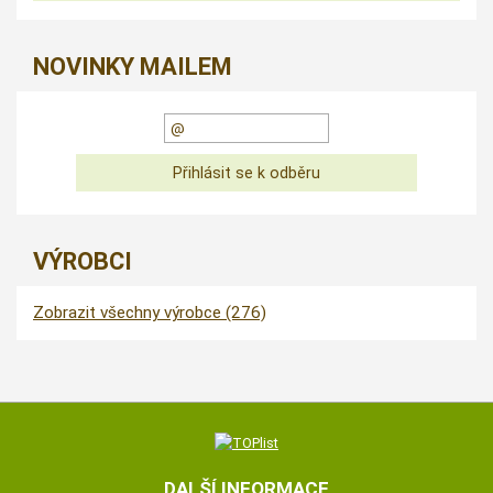
NOVINKY MAILEM
VÝROBCI
Zobrazit všechny výrobce (276)
DALŠÍ INFORMACE