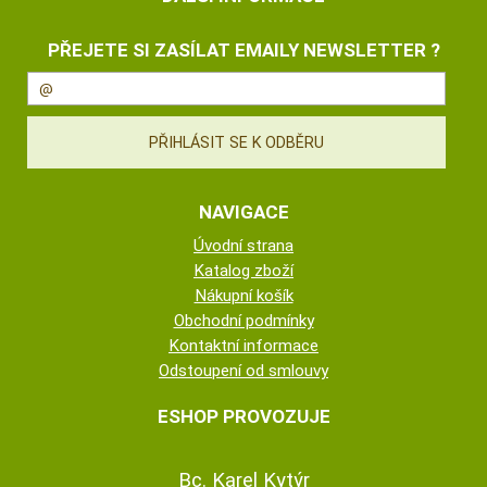
PŘEJETE SI ZASÍLAT EMAILY NEWSLETTER ?
NAVIGACE
Úvodní strana
Katalog zboží
Nákupní košík
Obchodní podmínky
Kontaktní informace
Odstoupení od smlouvy
ESHOP PROVOZUJE
Bc. Karel Kytýr