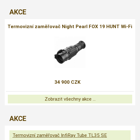
AKCE
Termovizní zaměřovač Night Pearl FOX 19 HUNT Wi-Fi
34 900 CZK
Zobrazit všechny akce ...
AKCE
Termovizní zaměřovač InfiRay Tube TL35 SE