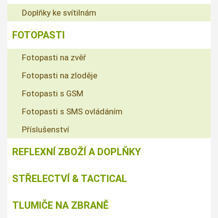
Doplňky ke svítilnám
FOTOPASTI
Fotopasti na zvěř
Fotopasti na zloděje
Fotopasti s GSM
Fotopasti s SMS ovládáním
Příslušenství
REFLEXNÍ ZBOŽÍ A DOPLŇKY
STŘELECTVÍ & TACTICAL
TLUMIČE NA ZBRANĚ