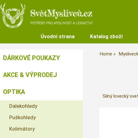
Úvodní strana
Katalog zboží
Home
Mysliveck
DÁRKOVÉ POUKAZY
AKCE & VÝPRODEJ
OPTIKA
Silný lovecký sve
Dalekohledy
Puškohledy
Kolimátory