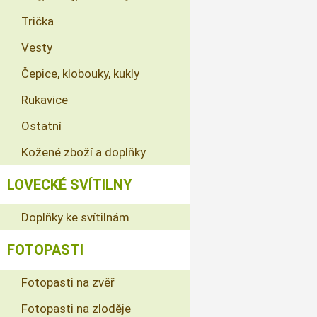
Trička
Vesty
Čepice, klobouky, kukly
Rukavice
Ostatní
Kožené zboží a doplňky
LOVECKÉ SVÍTILNY
Doplňky ke svítilnám
FOTOPASTI
Fotopasti na zvěř
Fotopasti na zloděje