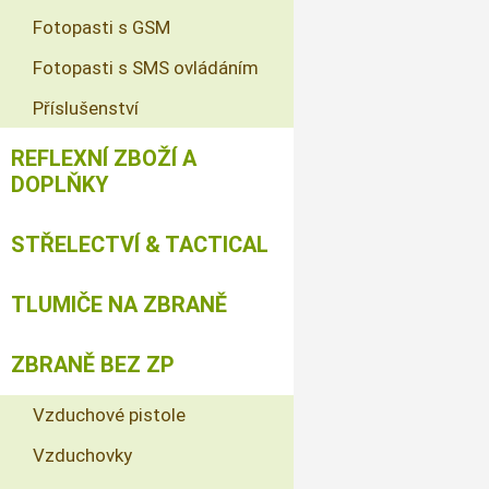
Fotopasti s GSM
Fotopasti s SMS ovládáním
Příslušenství
REFLEXNÍ ZBOŽÍ A
DOPLŇKY
STŘELECTVÍ & TACTICAL
TLUMIČE NA ZBRANĚ
ZBRANĚ BEZ ZP
Vzduchové pistole
Vzduchovky